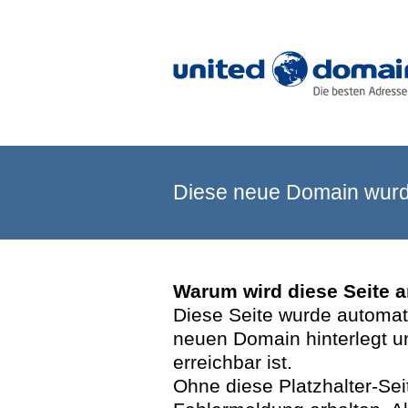
Diese neue Domain wurde
Warum wird diese Seite 
Diese Seite wurde automatis
neuen Domain hinterlegt u
erreichbar ist.
Ohne diese Platzhalter-Se